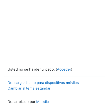
Usted no se ha identificado. (
Acceder
)
Descargar la app para dispositivos móviles
Cambiar al tema estándar
Desarrollado por
Moodle