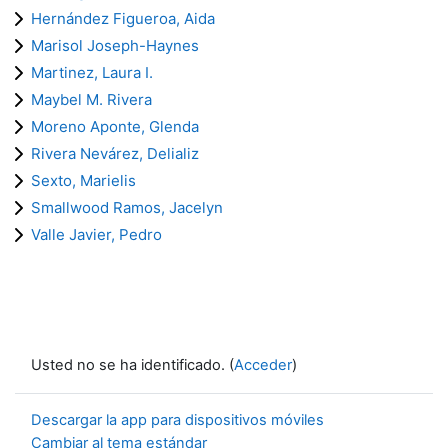
Hernández Figueroa, Aida
Marisol Joseph-Haynes
Martinez, Laura I.
Maybel M. Rivera
Moreno Aponte, Glenda
Rivera Nevárez, Delializ
Sexto, Marielis
Smallwood Ramos, Jacelyn
Valle Javier, Pedro
Usted no se ha identificado. (
Acceder
)
Descargar la app para dispositivos móviles
Cambiar al tema estándar