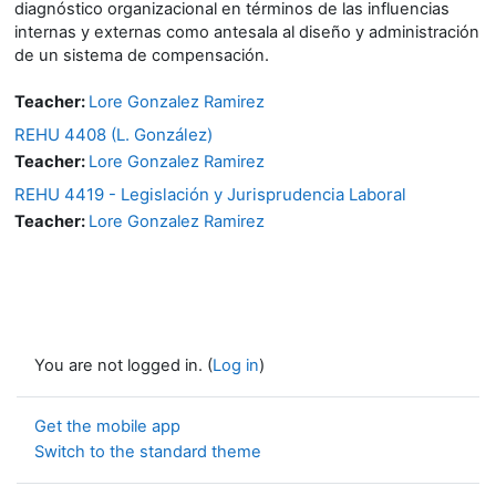
diagnóstico organizacional en términos de las influencias
internas y externas como antesala al diseño y administración
de un sistema de compensación.
Teacher:
Lore Gonzalez Ramirez
REHU 4408 (L. González)
Teacher:
Lore Gonzalez Ramirez
REHU 4419 - Legislación y Jurisprudencia Laboral
Teacher:
Lore Gonzalez Ramirez
You are not logged in. (
Log in
)
Get the mobile app
Switch to the standard theme