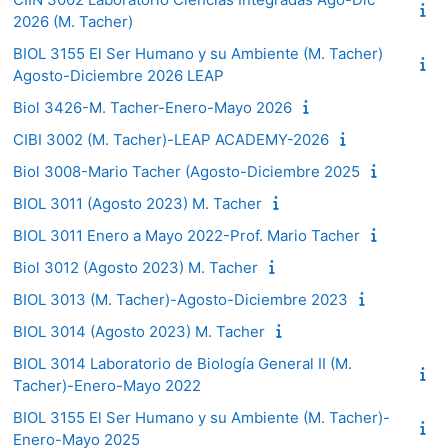
2026 (M. Tacher)
BIOL 3155 El Ser Humano y su Ambiente (M. Tacher)
Agosto-Diciembre 2026 LEAP
Biol 3426-M. Tacher-Enero-Mayo 2026
CIBI 3002 (M. Tacher)-LEAP ACADEMY-2026
Biol 3008-Mario Tacher (Agosto-Diciembre 2025
BIOL 3011 (Agosto 2023) M. Tacher
BIOL 3011 Enero a Mayo 2022-Prof. Mario Tacher
Biol 3012 (Agosto 2023) M. Tacher
BIOL 3013 (M. Tacher)-Agosto-Diciembre 2023
BIOL 3014 (Agosto 2023) M. Tacher
BIOL 3014 Laboratorio de Biología General II (M.
Tacher)-Enero-Mayo 2022
BIOL 3155 El Ser Humano y su Ambiente (M. Tacher)-
Enero-Mayo 2025