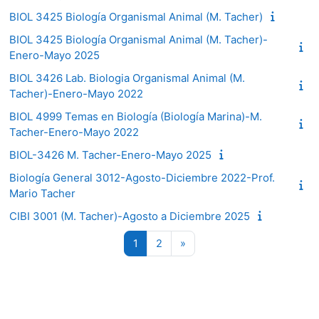
BIOL 3425 Biología Organismal Animal (M. Tacher)
BIOL 3425 Biología Organismal Animal (M. Tacher)-
Enero-Mayo 2025
BIOL 3426 Lab. Biologia Organismal Animal (M.
Tacher)-Enero-Mayo 2022
BIOL 4999 Temas en Biología (Biología Marina)-M.
Tacher-Enero-Mayo 2022
BIOL-3426 M. Tacher-Enero-Mayo 2025
Biología General 3012-Agosto-Diciembre 2022-Prof.
Mario Tacher
CIBI 3001 (M. Tacher)-Agosto a Diciembre 2025
Page 1
Page 2
Next page
1
2
»