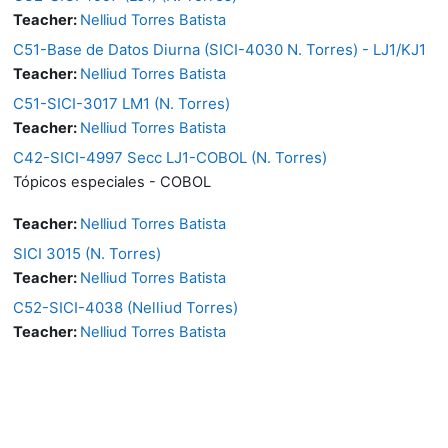
Teacher:
Nelliud Torres Batista
C51-Base de Datos Diurna (SICI-4030 N. Torres) - LJ1/KJ1
Teacher:
Nelliud Torres Batista
C51-SICI-3017 LM1 (N. Torres)
Teacher:
Nelliud Torres Batista
C42-SICI-4997 Secc LJ1-COBOL (N. Torres)
Tópicos especiales - COBOL
Teacher:
Nelliud Torres Batista
SICI 3015 (N. Torres)
Teacher:
Nelliud Torres Batista
C52-SICI-4038 (Nelliud Torres)
Teacher:
Nelliud Torres Batista