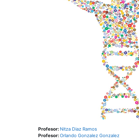
Profesor:
Nitza Diaz Ramos
Profesor:
Orlando Gonzalez Gonzalez