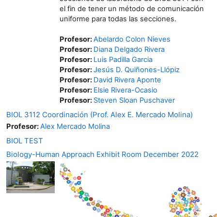
el fin de tener un método de comunicación
uniforme para todas las secciones.
Profesor:
Abelardo Colon Nieves
Profesor:
Diana Delgado Rivera
Profesor:
Luis Padilla Garcia
Profesor:
Jesús D. Quiñones-Llópiz
Profesor:
David Rivera Aponte
Profesor:
Elsie Rivera-Ocasio
Profesor:
Steven Sloan Puschaver
BIOL 3112 Coordinación (Prof. Alex E. Mercado Molina)
Profesor:
Alex Mercado Molina
BIOL TEST
Biology-Human Approach Exhibit Room December 2022